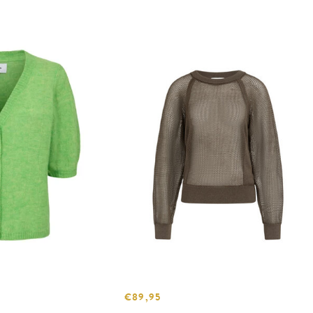
€89,95