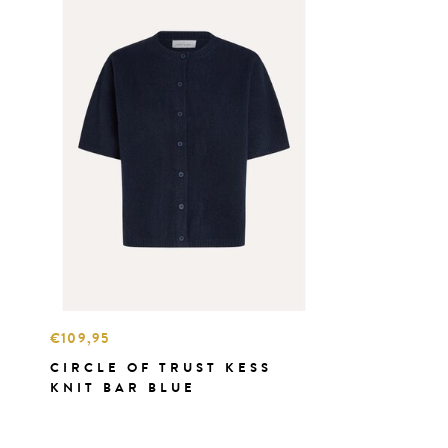
€109,95
CIRCLE OF TRUST KESS
KNIT BAR BLUE