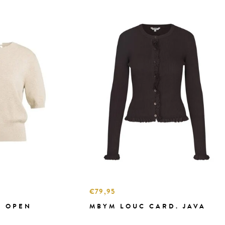
€79,95
K OPEN
MBYM LOUC CARD. JAVA