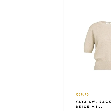
€69,95
YAYA SW. BAC
BEIGE MEL.