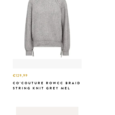
€129,99
CO'COUTURE ROWCC BRAID
STRING KNIT GREY MEL