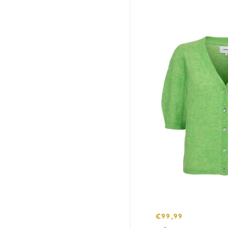
€99,99