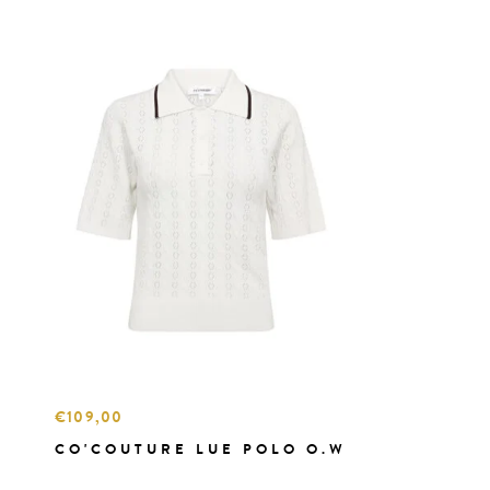
€109,00
CO'COUTURE LUE POLO O.W