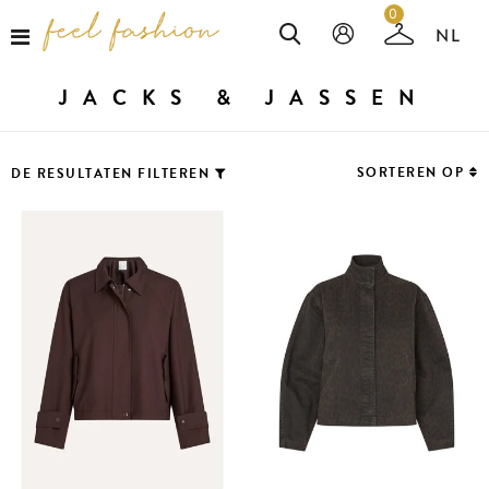
0
JACKS & JASSEN
SORTEREN OP
DE RESULTATEN FILTEREN