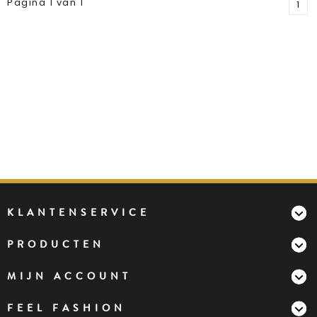
Pagina 1 van 1
1
KLANTENSERVICE
PRODUCTEN
MIJN ACCOUNT
FEEL FASHION