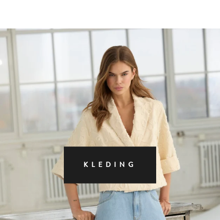
KLEDING