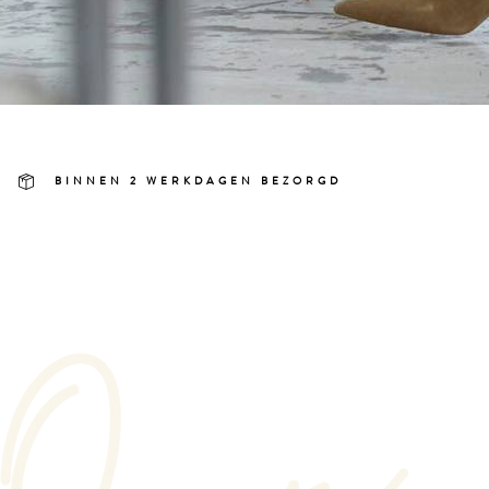
BINNEN 2 WERKDAGEN BEZORGD