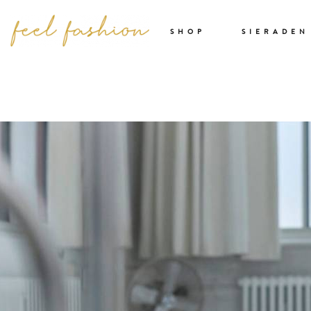
SHOP
SIERADEN