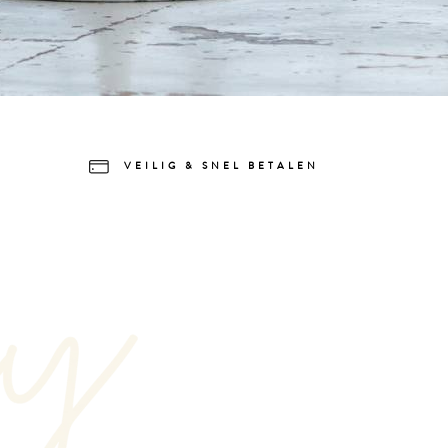
VEILIG & SNEL BETALEN