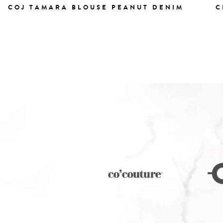
COJ TAMARA BLOUSE PEANUT DENIM
C