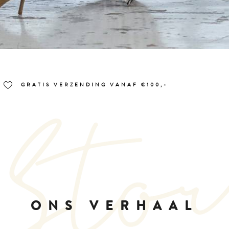
GRATIS VERZENDING VANAF €100,-
ONS VERHAAL