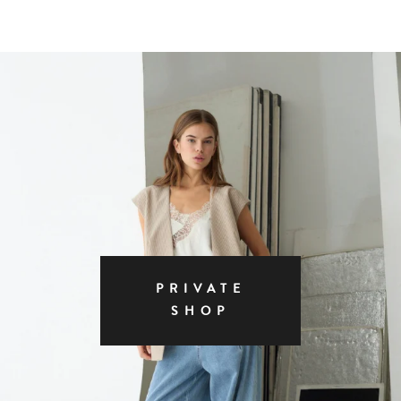
PRIVATE
SHOP