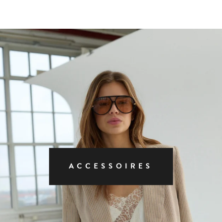
ACCESSOIRES