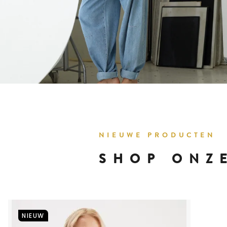
NIEUWE PRODUCTEN
SHOP ONZ
NIEUW