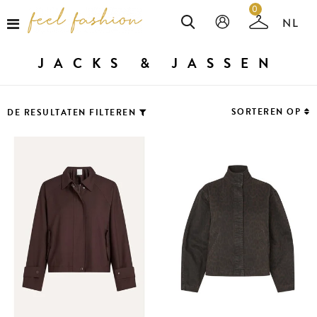
0
JACKS & JASSEN
SORTEREN OP
DE RESULTATEN FILTEREN