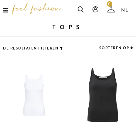
0
TOPS
SORTEREN OP
DE RESULTATEN FILTEREN