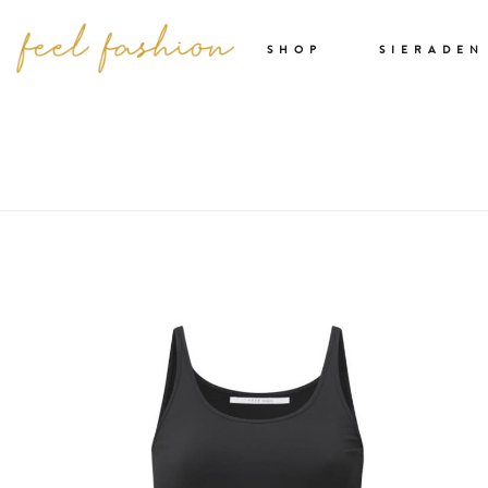
SHOP
SIERADEN