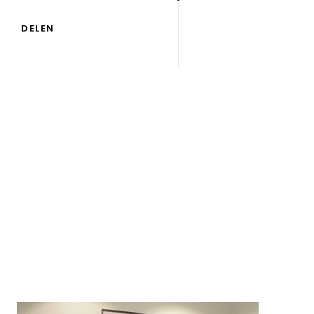
DELEN