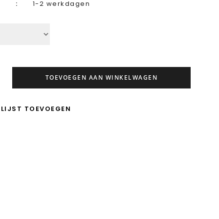
1-2 werkdagen
TOEVOEGEN AAN WINKELWAGEN
LIJST TOEVOEGEN