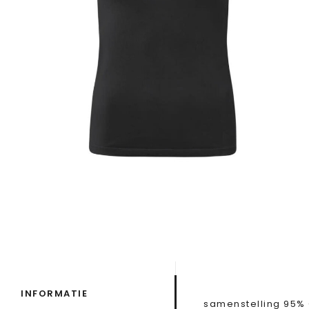
INFORMATIE
samenstelling 95% 