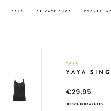
SALE
PRIVATE SHOP
EVENTS, A
YAYA
YAYA SING
€29,95
BESCHIKBAARHEID