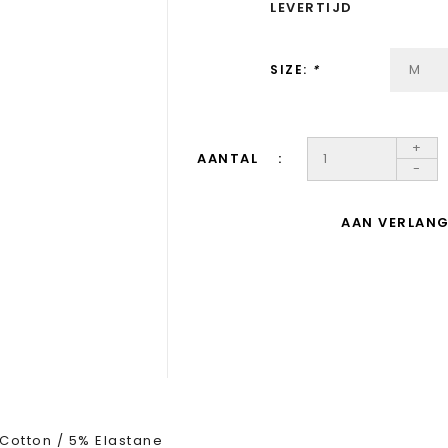
LEVERTIJD
SIZE:
*
+
AANTAL
-
AAN VERLANG
Cotton / 5% Elastane