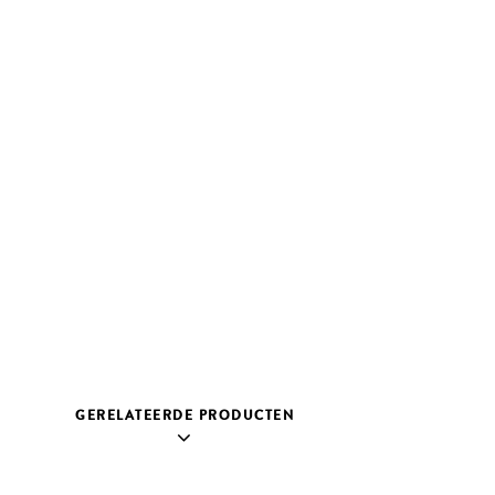
GERELATEERDE PRODUCTEN