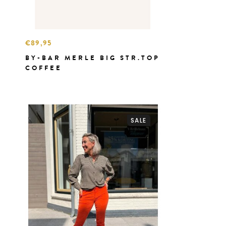
€89,95
BY-BAR MERLE BIG STR.TOP
COFFEE
SALE