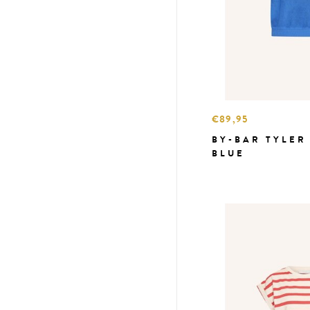
€89,95
BY-BAR TYLER
BLUE