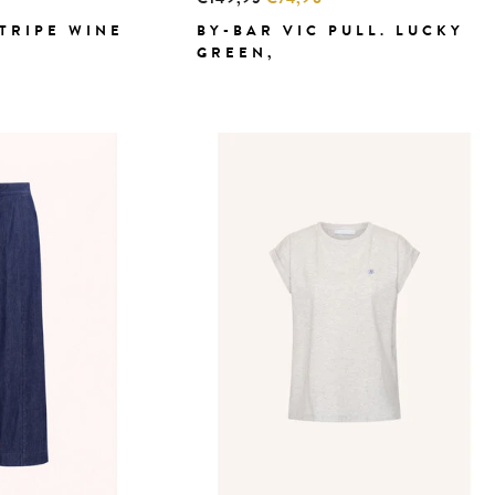
STRIPE WINE
BY-BAR VIC PULL. LUCKY
GREEN,