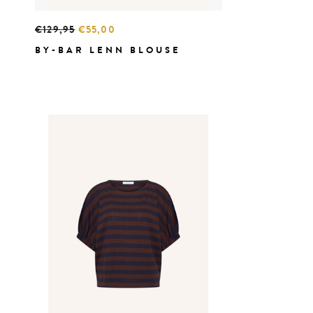
€129,95
€55,00
BY-BAR LENN BLOUSE