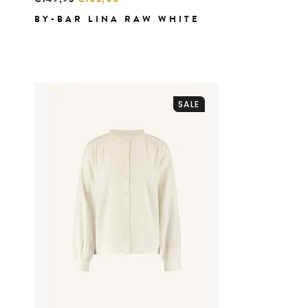
BY-BAR LINA RAW WHITE
SALE