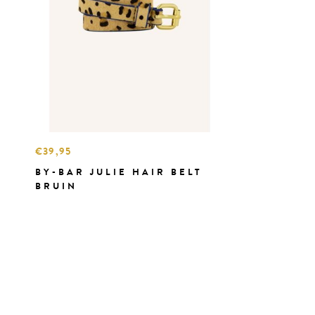
€39,95
BY-BAR JULIE HAIR BELT
BRUIN