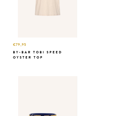
€79,95
BY-BAR TOBI SPEED
OYSTER TOP