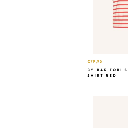
€79,95
BY-BAR TOBI S
SHIRT RED