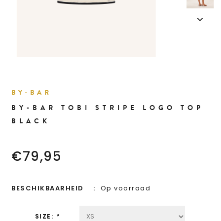
BY-BAR
BY-BAR TOBI STRIPE LOGO TOP
BLACK
€79,95
BESCHIKBAARHEID
Op voorraad
SIZE:
*