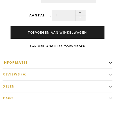
+
AANTAL
-
TOEVOEGEN AAN WINKELWAGEN
AAN VERLANGLIJST TOEVOEGEN
INFORMATIE
REVIEWS
(0)
DELEN
TAGS