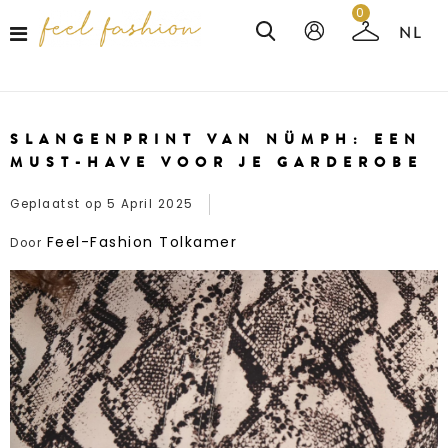
0
SLANGENPRINT VAN NÜMPH: EEN
MUST-HAVE VOOR JE GARDEROBE
Geplaatst op
5 April 2025
Feel-Fashion Tolkamer
Door