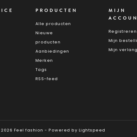
VICE
PRODUCTEN
MIJN
ACCOU
Alle producten
Registreren
Nieuwe
Mijn bestel
producten
Mijn verlang
Aanbiedingen
Merken
Tags
RSS-feed
 2026 Feel fashion - Powered by
Lightspeed