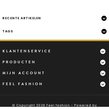
RECENTE ARTIKELEN
TAGS
KLANTENSERVICE
PRODUCTEN
MIJN ACCOUNT
FEEL FASHION
© Copyright 2026 Feel fashion - Powered by