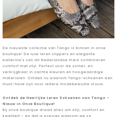
De nieuwste collectie van Tango is binnen in onze
boutique! De luxe leren slippers en elegante
ballerina’s van dit Nederlandse merk combineren
comfort met stijl. Perfect voor de zomer, en
verkrijgbaar in zachte kleuren en hoogwaardige
materialen. Ontdek nu waarom Tango-schoenen een
must-have zijn voor iedere modebewuste vrouw.
Ontdek de Heerlijke Leren Schoenen van Tango –
Nieuw in Onze Boutique!
Bij onze boutique draait alles om stijl, comfort en
kwaliteit – en dat is precies waarom we zo