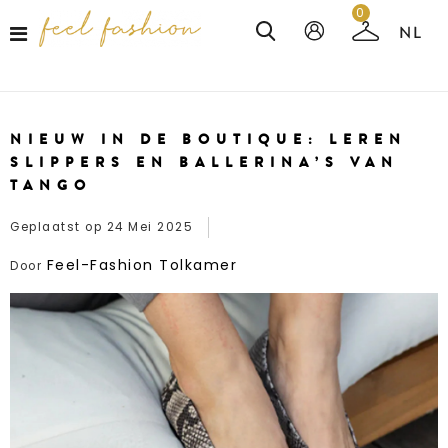
0
NIEUW IN DE BOUTIQUE: LEREN
SLIPPERS EN BALLERINA’S VAN
TANGO
Geplaatst op
24 Mei 2025
Feel-Fashion Tolkamer
Door