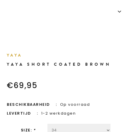
YAYA
YAYA SHORT COATED BROWN
€69,95
BESCHIKBAARHEID
Op voorraad
LEVERTIJD
1-2 werkdagen
SIZE:
*