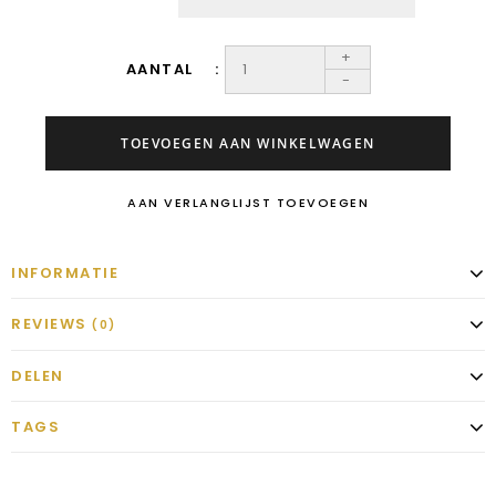
+
AANTAL
-
TOEVOEGEN AAN WINKELWAGEN
AAN VERLANGLIJST TOEVOEGEN
INFORMATIE
REVIEWS
(0)
DELEN
TAGS