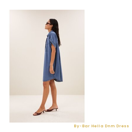
By-Bar Hella Dnm Dress