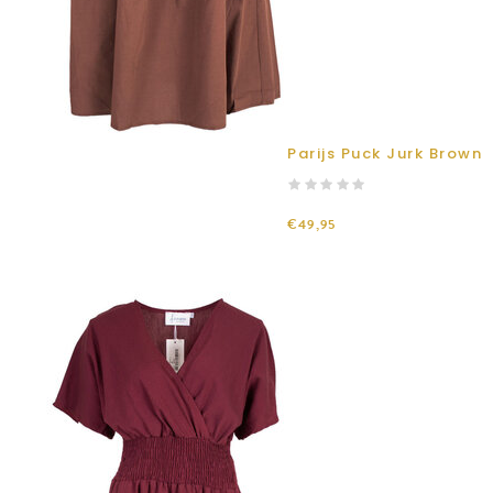
Parijs Puck Jurk Brown
€49,95