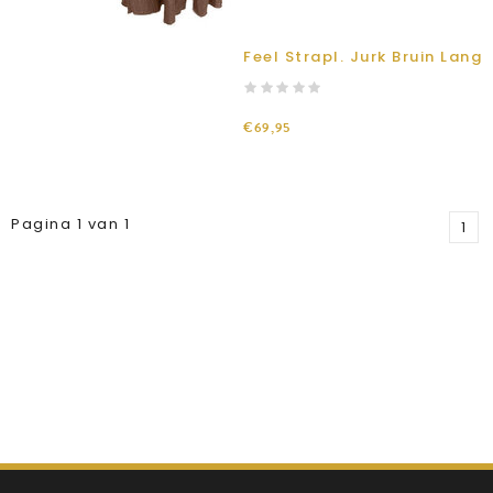
Feel Strapl. Jurk Bruin Lang
€69,95
Pagina 1 van 1
1