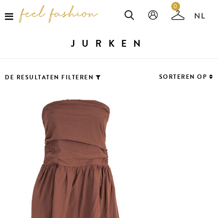
0
JURKEN
SORTEREN OP
DE RESULTATEN FILTEREN