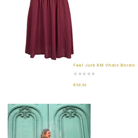
Feel Jurk KM Vhals Bordo
€59,95