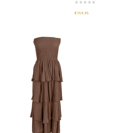
€159,95