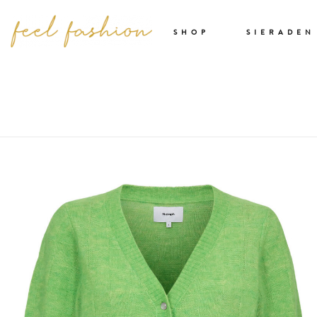
SHOP
SIERADEN