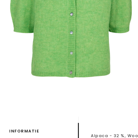
INFORMATIE
Alpaca - 32 %, Wool