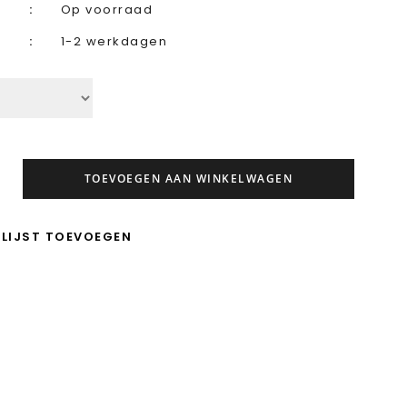
Op voorraad
1-2 werkdagen
TOEVOEGEN AAN WINKELWAGEN
LIJST TOEVOEGEN