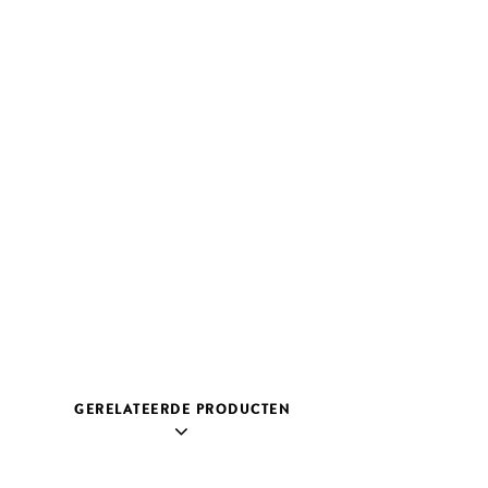
GERELATEERDE PRODUCTEN