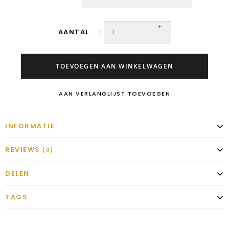
+
AANTAL
-
TOEVOEGEN AAN WINKELWAGEN
AAN VERLANGLIJST TOEVOEGEN
INFORMATIE
REVIEWS
(0)
DELEN
TAGS