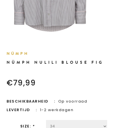
NÜMPH
NÜMPH NULILI BLOUSE FIG
€79,99
BESCHIKBAARHEID
Op voorraad
LEVERTIJD
1-2 werkdagen
SIZE:
*