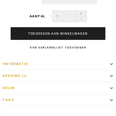
+
AANTAL
-
TOEVOEGEN AAN WINKELWAGEN
AAN VERLANGLIJST TOEVOEGEN
INFORMATIE
REVIEWS
(0)
DELEN
TAGS