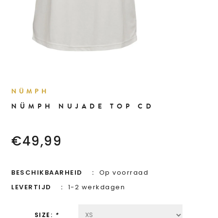
NÜMPH
NÜMPH NUJADE TOP CD
€49,99
BESCHIKBAARHEID
Op voorraad
LEVERTIJD
1-2 werkdagen
SIZE:
*