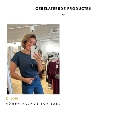
GERELATEERDE PRODUCTEN
€49,99
NÜMPH NUJADE TOP SALUTE