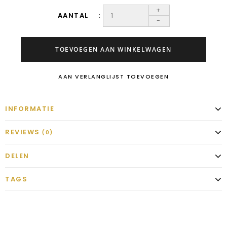
+
AANTAL
-
TOEVOEGEN AAN WINKELWAGEN
AAN VERLANGLIJST TOEVOEGEN
INFORMATIE
REVIEWS
(0)
DELEN
TAGS