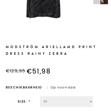
MODSTRÖM ARIELLAMD PRINT
DRESS RAINY ZEBRA
€51,98
€129,95
BESCHIKBAARHEID
Op voorraad
SIZE:
*