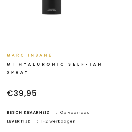
MARC INBANE
MI HYALURONIC SELF-TAN
SPRAY
€39,95
BESCHIKBAARHEID
Op voorraad
LEVERTIJD
1-2 werkdagen