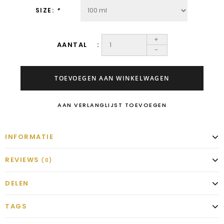
SIZE:
*
+
AANTAL
-
TOEVOEGEN AAN WINKELWAGEN
AAN VERLANGLIJST TOEVOEGEN
INFORMATIE
REVIEWS
(0)
DELEN
TAGS