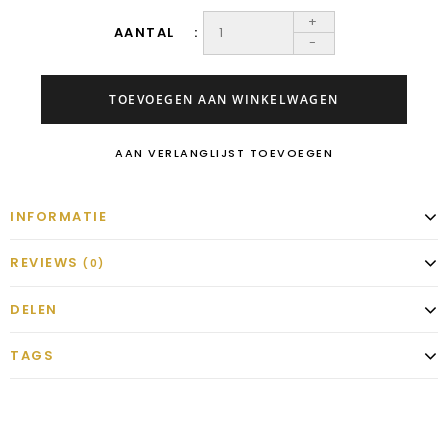
+
AANTAL
-
TOEVOEGEN AAN WINKELWAGEN
AAN VERLANGLIJST TOEVOEGEN
INFORMATIE
REVIEWS
(0)
DELEN
TAGS