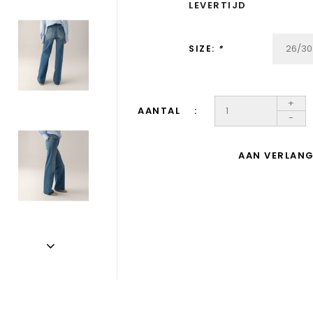
LEVERTIJD
SIZE:
*
+
AANTAL
-
AAN VERLANG