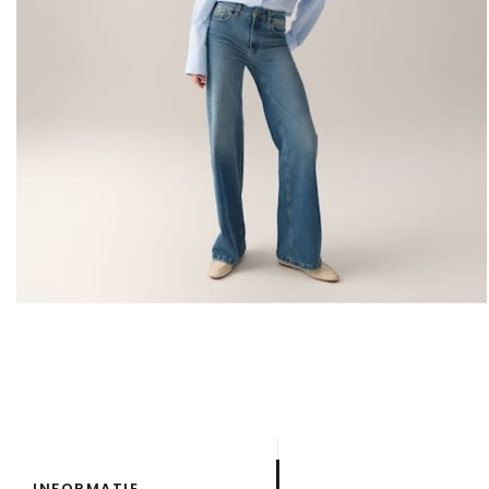
INFORMATIE