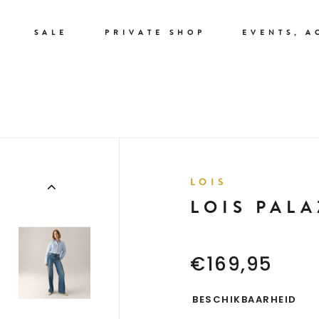
SALE
PRIVATE SHOP
EVENTS, A
LOIS
LOIS PALA
€169,95
BESCHIKBAARHEID