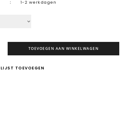
1-2 werkdagen
TOEVOEGEN AAN WINKELWAGEN
LIJST TOEVOEGEN