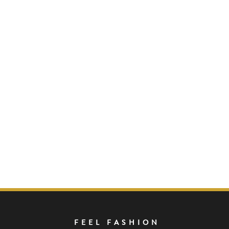
FEEL FASHION