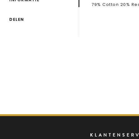
79% Cotton 20% Rec
DELEN
KLANTENSER