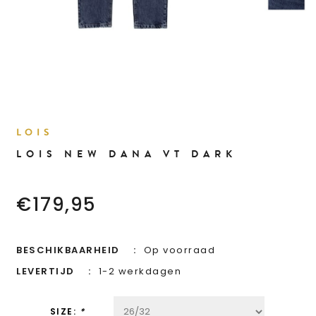
LOIS
LOIS NEW DANA VT DARK
€179,95
BESCHIKBAARHEID
Op voorraad
LEVERTIJD
1-2 werkdagen
SIZE:
*