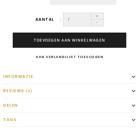
+
AANTAL
-
TOEVOEGEN AAN WINKELWAGEN
AAN VERLANGLIJST TOEVOEGEN
INFORMATIE
REVIEWS
(0)
DELEN
TAGS