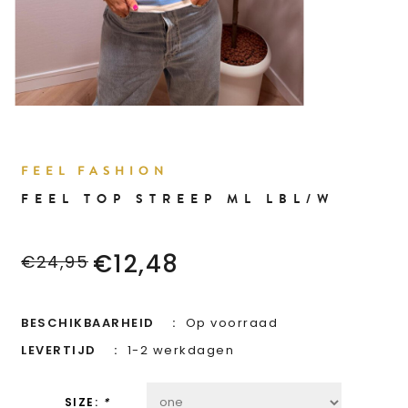
FEEL FASHION
FEEL TOP STREEP ML LBL/W
€12,48
€24,95
BESCHIKBAARHEID
Op voorraad
LEVERTIJD
1-2 werkdagen
SIZE:
*