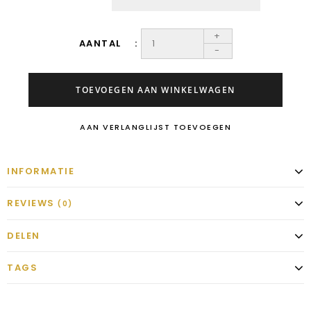
+
AANTAL
-
TOEVOEGEN AAN WINKELWAGEN
AAN VERLANGLIJST TOEVOEGEN
INFORMATIE
REVIEWS
(0)
DELEN
TAGS