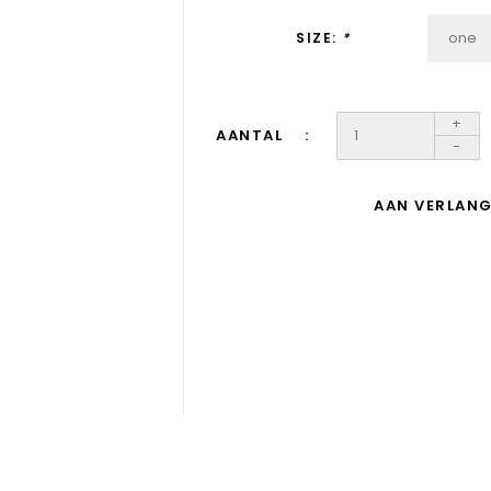
SIZE:
*
+
AANTAL
-
AAN VERLANG