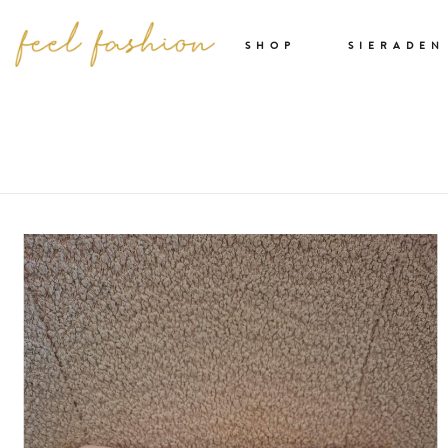
SHOP
SIERADEN