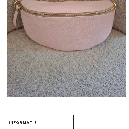
INFORMATIE