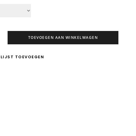
TOEVOEGEN AAN WINKELWAGEN
LIJST TOEVOEGEN