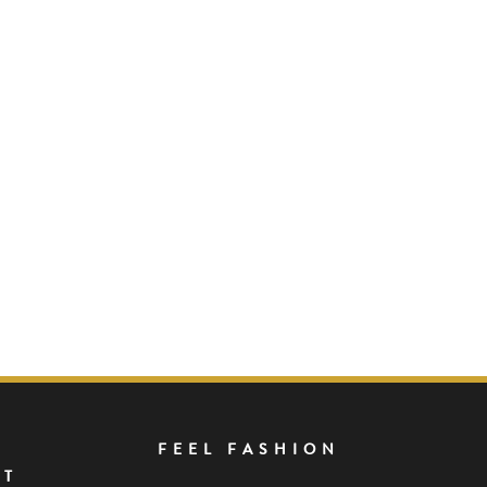
FEEL FASHION
NT