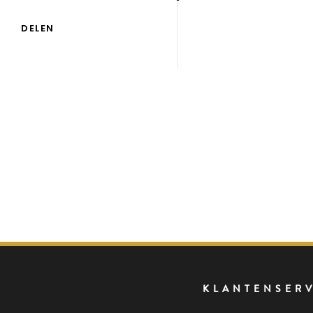
DELEN
KLANTENSER