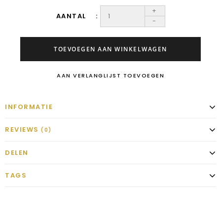
+
AANTAL
-
TOEVOEGEN AAN WINKELWAGEN
AAN VERLANGLIJST TOEVOEGEN
INFORMATIE
REVIEWS
(0)
DELEN
TAGS