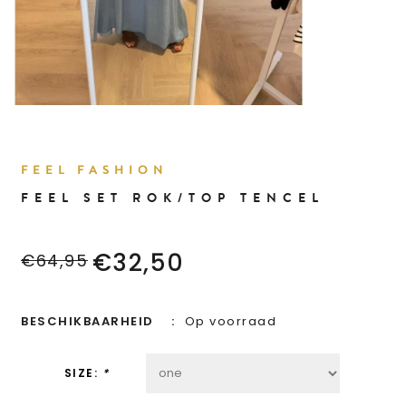
FEEL FASHION
FEEL SET ROK/TOP TENCEL
€32,50
€64,95
BESCHIKBAARHEID
Op voorraad
SIZE:
*