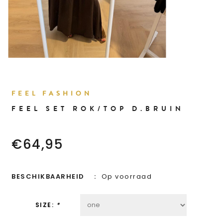
FEEL FASHION
FEEL SET ROK/TOP D.BRUIN
€64,95
BESCHIKBAARHEID
Op voorraad
SIZE:
*