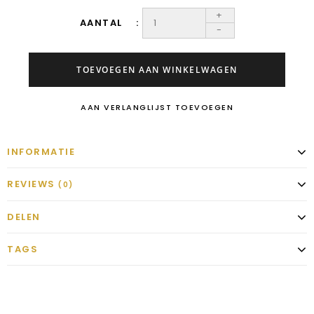
+
AANTAL
-
TOEVOEGEN AAN WINKELWAGEN
AAN VERLANGLIJST TOEVOEGEN
INFORMATIE
REVIEWS
(0)
DELEN
TAGS