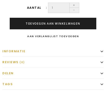
+
AANTAL
-
TOEVOEGEN AAN WINKELWAGEN
AAN VERLANGLIJST TOEVOEGEN
INFORMATIE
REVIEWS
(0)
DELEN
TAGS