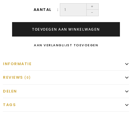
+
AANTAL
-
TOEVOEGEN AAN WINKELWAGEN
AAN VERLANGLIJST TOEVOEGEN
INFORMATIE
REVIEWS
(0)
DELEN
TAGS