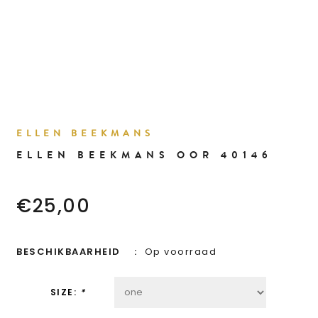
ELLEN BEEKMANS
ELLEN BEEKMANS OOR 40146
€25,00
BESCHIKBAARHEID
Op voorraad
SIZE:
*