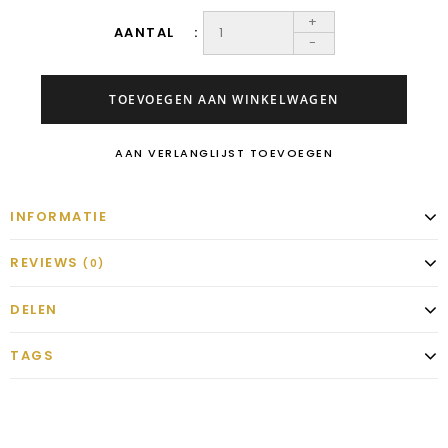
+
AANTAL
-
TOEVOEGEN AAN WINKELWAGEN
AAN VERLANGLIJST TOEVOEGEN
INFORMATIE
REVIEWS
(0)
DELEN
TAGS