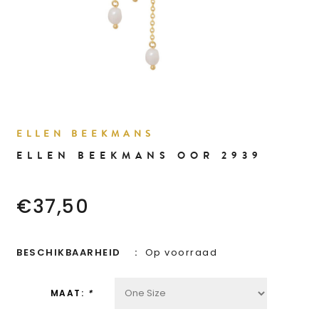
ELLEN BEEKMANS
ELLEN BEEKMANS OOR 2939
€37,50
BESCHIKBAARHEID
Op voorraad
MAAT:
*