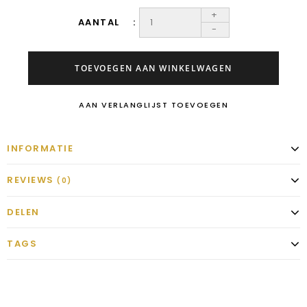
+
AANTAL
-
TOEVOEGEN AAN WINKELWAGEN
AAN VERLANGLIJST TOEVOEGEN
INFORMATIE
REVIEWS
(0)
DELEN
TAGS