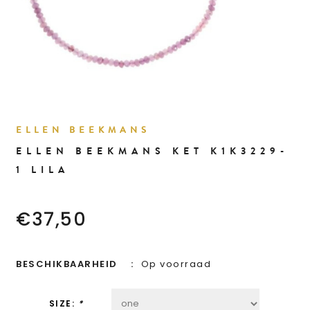
ELLEN BEEKMANS
ELLEN BEEKMANS KET K1K3229-
1 LILA
€37,50
BESCHIKBAARHEID
Op voorraad
SIZE:
*