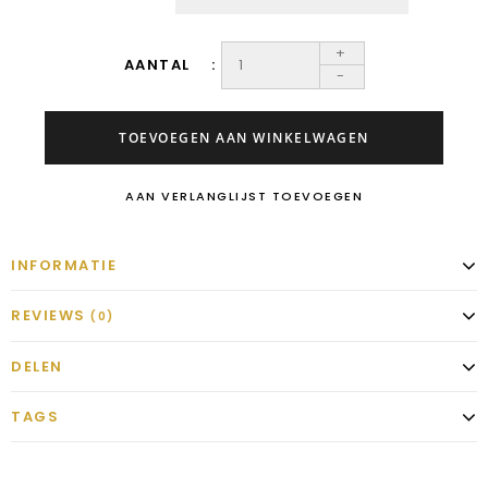
+
AANTAL
-
TOEVOEGEN AAN WINKELWAGEN
AAN VERLANGLIJST TOEVOEGEN
INFORMATIE
REVIEWS
(0)
DELEN
TAGS