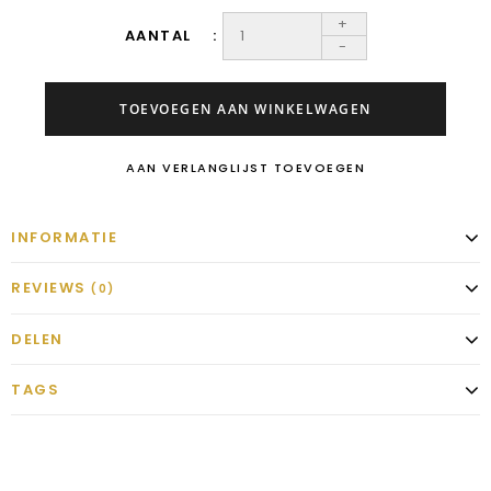
+
AANTAL
-
TOEVOEGEN AAN WINKELWAGEN
AAN VERLANGLIJST TOEVOEGEN
INFORMATIE
REVIEWS
(0)
DELEN
TAGS