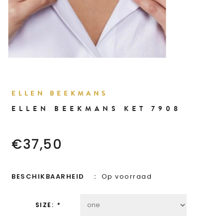
ELLEN BEEKMANS
ELLEN BEEKMANS KET 7908
€37,50
BESCHIKBAARHEID
Op voorraad
SIZE:
*