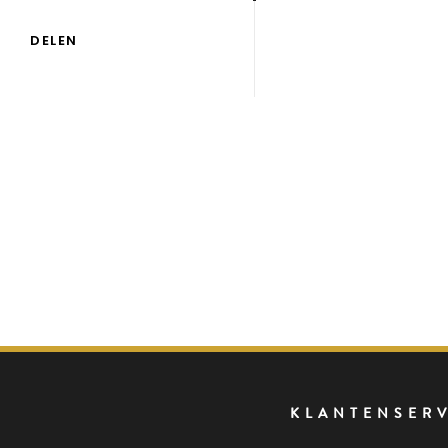
DELEN
KLANTENSER