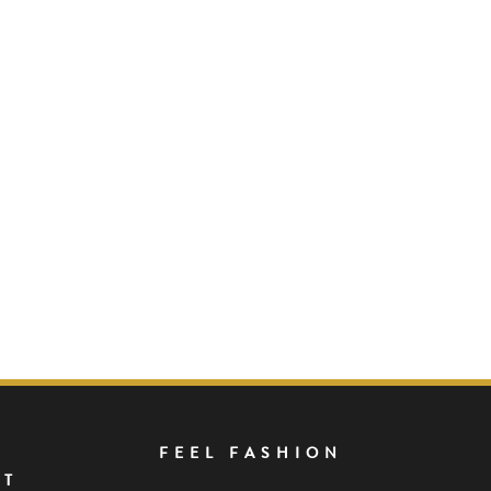
FEEL FASHION
NT