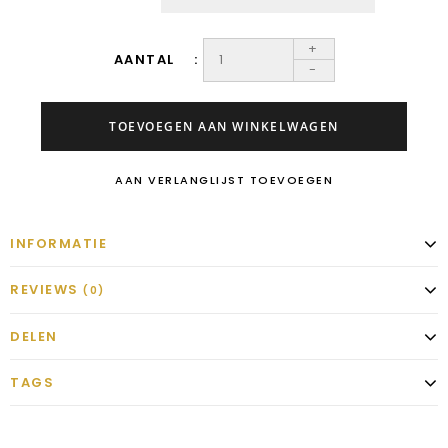
+
AANTAL
-
TOEVOEGEN AAN WINKELWAGEN
AAN VERLANGLIJST TOEVOEGEN
INFORMATIE
REVIEWS
(0)
DELEN
TAGS