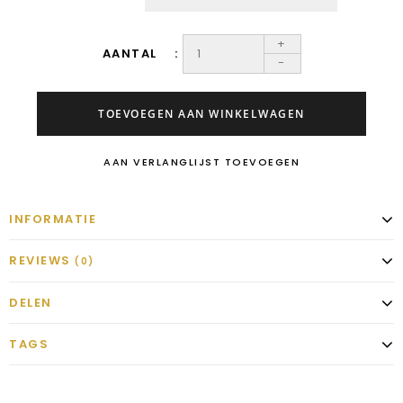
+
AANTAL
-
TOEVOEGEN AAN WINKELWAGEN
AAN VERLANGLIJST TOEVOEGEN
INFORMATIE
REVIEWS
(0)
DELEN
TAGS