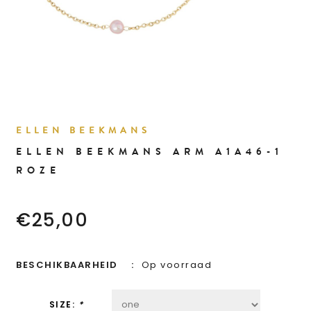
ELLEN BEEKMANS
ELLEN BEEKMANS ARM A1A46-1
ROZE
€25,00
BESCHIKBAARHEID
Op voorraad
SIZE:
*