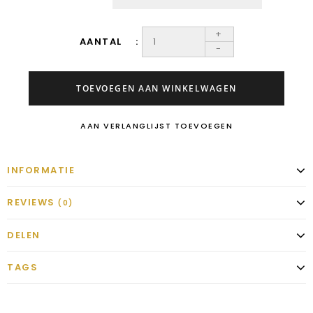
+
AANTAL
-
TOEVOEGEN AAN WINKELWAGEN
AAN VERLANGLIJST TOEVOEGEN
INFORMATIE
REVIEWS
(0)
DELEN
TAGS