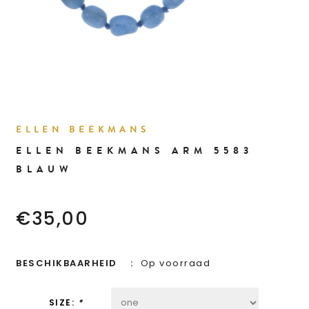
ELLEN BEEKMANS
ELLEN BEEKMANS ARM 5583
BLAUW
€35,00
BESCHIKBAARHEID
Op voorraad
SIZE:
*