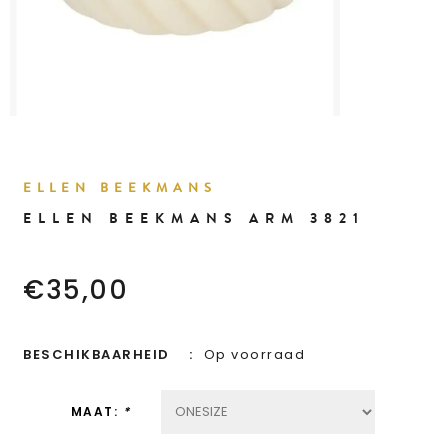
ELLEN BEEKMANS
ELLEN BEEKMANS ARM 3821
€35,00
BESCHIKBAARHEID
Op voorraad
MAAT:
*