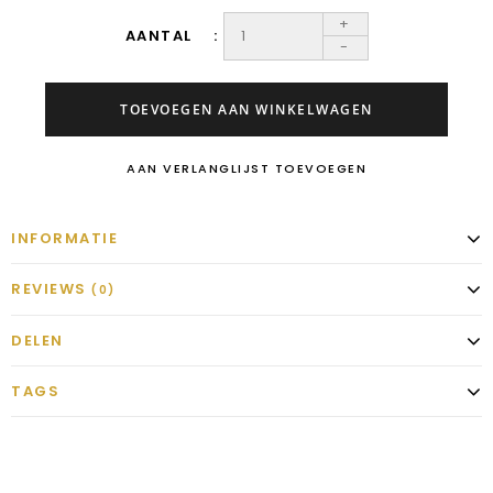
+
AANTAL
-
TOEVOEGEN AAN WINKELWAGEN
AAN VERLANGLIJST TOEVOEGEN
INFORMATIE
REVIEWS
(0)
DELEN
TAGS