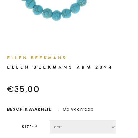
ELLEN BEEKMANS
ELLEN BEEKMANS ARM 2394
€35,00
BESCHIKBAARHEID
Op voorraad
SIZE:
*