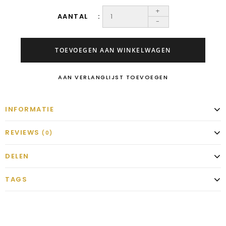
+
AANTAL
-
TOEVOEGEN AAN WINKELWAGEN
AAN VERLANGLIJST TOEVOEGEN
INFORMATIE
REVIEWS
(0)
DELEN
TAGS