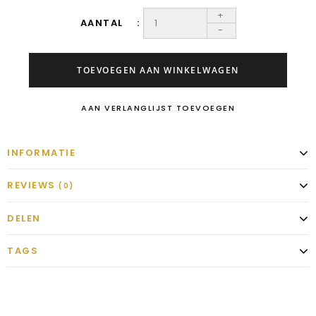
+
AANTAL
-
TOEVOEGEN AAN WINKELWAGEN
AAN VERLANGLIJST TOEVOEGEN
INFORMATIE
REVIEWS
(0)
DELEN
TAGS