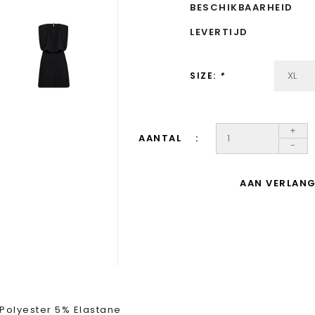
BESCHIKBAARHEID
LEVERTIJD
SIZE:
*
+
AANTAL
-
AAN VERLANG
Polyester 5% Elastane