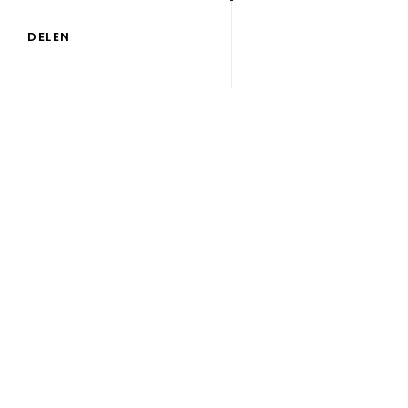
DELEN