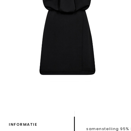
INFORMATIE
samenstelling 95% 