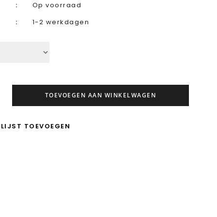
Op voorraad
1-2 werkdagen
TOEVOEGEN AAN WINKELWAGEN
LIJST TOEVOEGEN