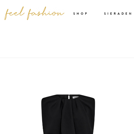
SHOP
SIERADEN