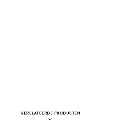
GERELATEERDE PRODUCTEN