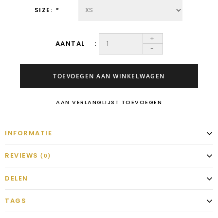
SIZE:
*
+
AANTAL
-
TOEVOEGEN AAN WINKELWAGEN
AAN VERLANGLIJST TOEVOEGEN
INFORMATIE
REVIEWS
(0)
DELEN
TAGS