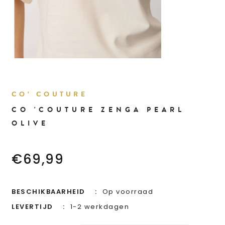
CO' COUTURE
CO 'COUTURE ZENGA PEARL
OLIVE
€69,99
BESCHIKBAARHEID
Op voorraad
LEVERTIJD
1-2 werkdagen