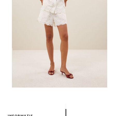
INFORMATIE