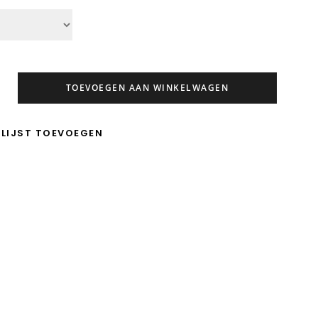
TOEVOEGEN AAN WINKELWAGEN
LIJST TOEVOEGEN