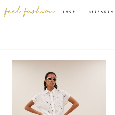
SHOP
SIERADEN