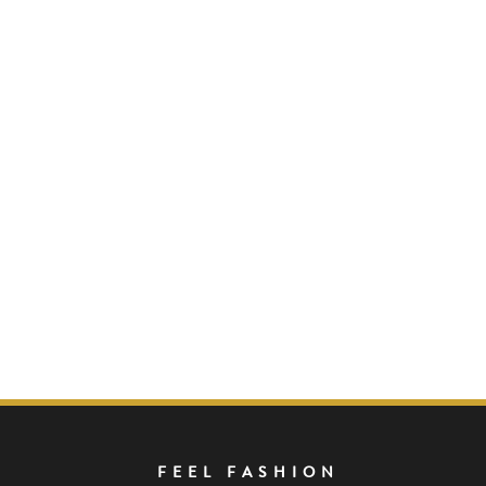
FEEL FASHION