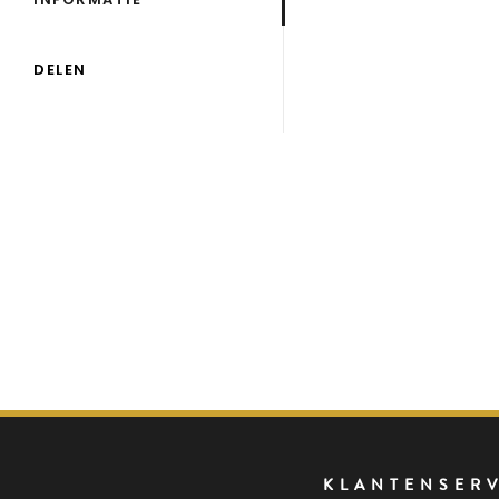
DELEN
KLANTENSER