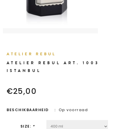
ATELIER REBUL
ATELIER REBUL ART. 1003
ISTANBUL
€25,00
BESCHIKBAARHEID
Op voorraad
SIZE:
*