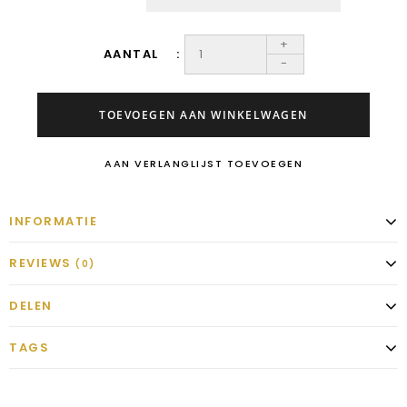
+
AANTAL
-
TOEVOEGEN AAN WINKELWAGEN
AAN VERLANGLIJST TOEVOEGEN
INFORMATIE
REVIEWS
(0)
DELEN
TAGS