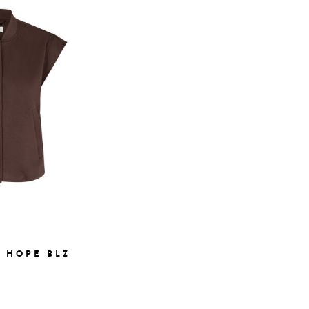
 HOPE BLZ