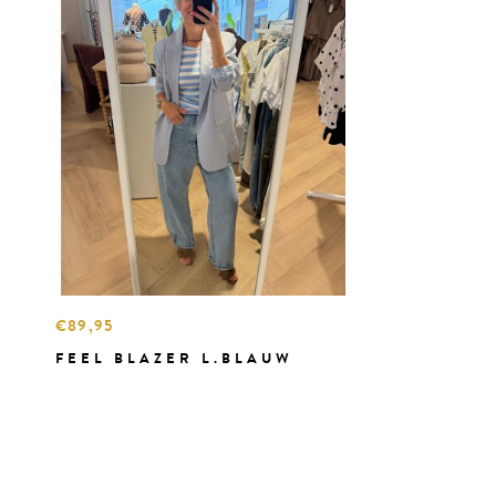
€89,95
FEEL BLAZER L.BLAUW