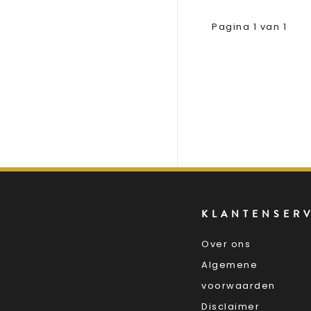
Pagina 1 van 1
KLANTENSER
Over ons
Algemene
voorwaarden
Disclaimer