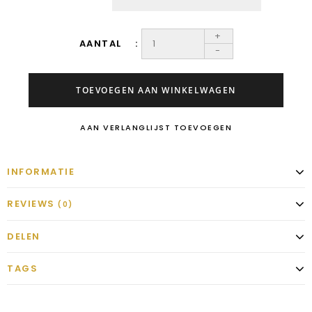
+
AANTAL
-
TOEVOEGEN AAN WINKELWAGEN
AAN VERLANGLIJST TOEVOEGEN
INFORMATIE
REVIEWS
(0)
DELEN
TAGS