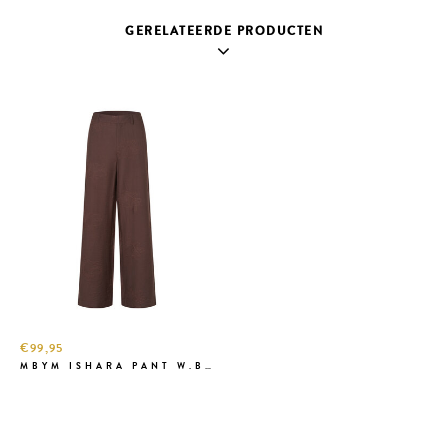
GERELATEERDE PRODUCTEN
€99,95
MBYM ISHARA PANT W.BR