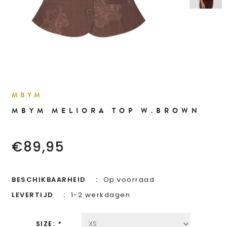
MBYM
MBYM MELIORA TOP W.BROWN
€89,95
BESCHIKBAARHEID
Op voorraad
LEVERTIJD
1-2 werkdagen
SIZE:
*