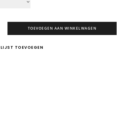
TOEVOEGEN AAN WINKELWAGEN
LIJST TOEVOEGEN