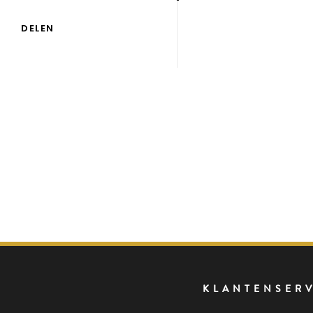
DELEN
KLANTENSER