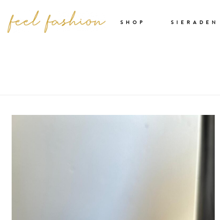
SHOP
SIERADEN