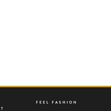
FEEL FASHION
NT