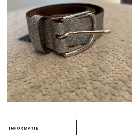
INFORMATIE