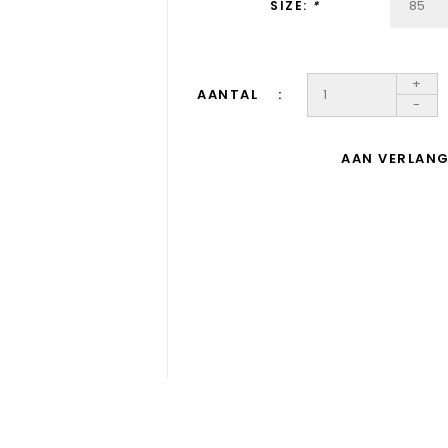
SIZE:
*
+
AANTAL
-
AAN VERLANG