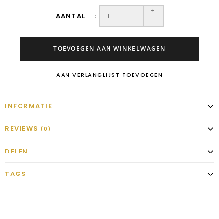
+
AANTAL
-
TOEVOEGEN AAN WINKELWAGEN
AAN VERLANGLIJST TOEVOEGEN
INFORMATIE
REVIEWS
(0)
DELEN
TAGS