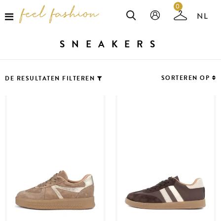
0
SNEAKERS
SORTEREN OP
DE RESULTATEN FILTEREN