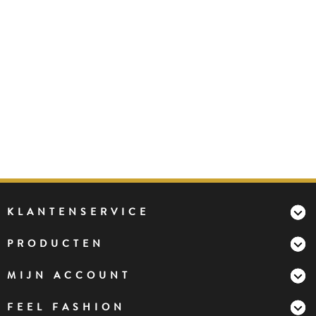
KLANTENSERVICE
PRODUCTEN
MIJN ACCOUNT
FEEL FASHION