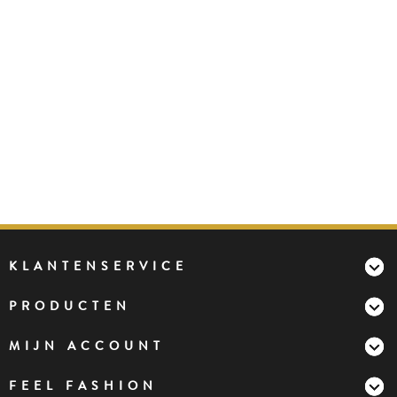
KLANTENSERVICE
PRODUCTEN
MIJN ACCOUNT
FEEL FASHION