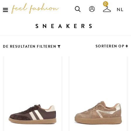
0
SNEAKERS
SORTEREN OP
DE RESULTATEN FILTEREN