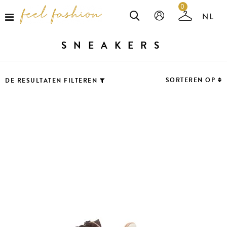
0
SNEAKERS
SORTEREN OP
DE RESULTATEN FILTEREN