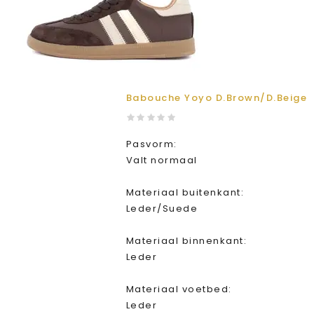
Babouche Yoyo D.Brown/D.Beige
Pasvorm:
Valt normaal
Materiaal buitenkant:
Leder/Suede
Materiaal binnenkant:
Leder
Materiaal voetbed:
Leder