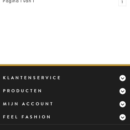
Pagina 1 van 1
1
KLANTENSERVICE
PRODUCTEN
MIJN ACCOUNT
FEEL FASHION