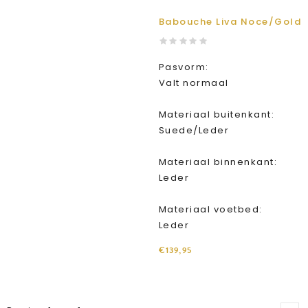
Babouche Liva Noce/Gold
Pasvorm:
Valt normaal
Materiaal buitenkant:
Suede/Leder
Materiaal binnenkant:
Leder
Materiaal voetbed:
Leder
€139,95