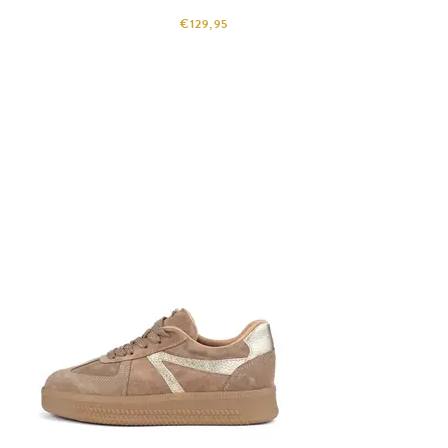
€129,95