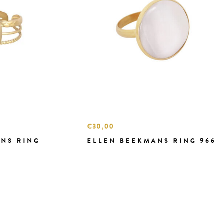
€30,00
NS RING
ELLEN BEEKMANS RING 966